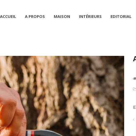
ACCUEIL
A PROPOS
MAISON
INTÉRIEURS
EDITORIAL