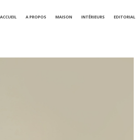
ACCUEIL
A PROPOS
MAISON
INTÉRIEURS
EDITORIAL