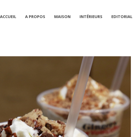
ACCUEIL
A PROPOS
MAISON
INTÉRIEURS
EDITORIAL