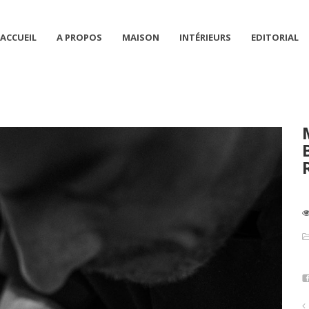
ACCUEIL
A PROPOS
MAISON
INTÉRIEURS
EDITORIAL