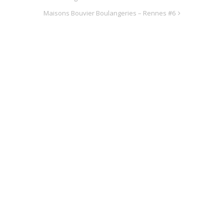
Maisons Bouvier Boulangeries – Rennes #6