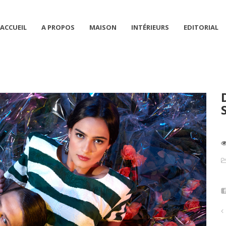
ACCUEIL
A PROPOS
MAISON
INTÉRIEURS
EDITORIAL